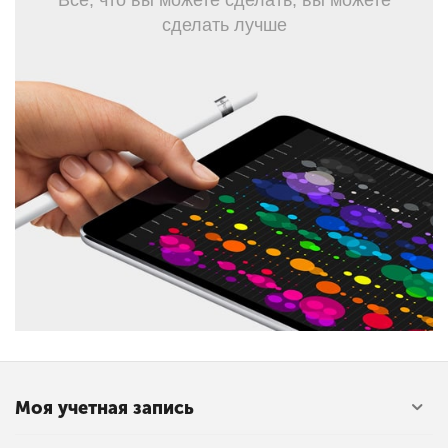
Все, что вы можете сделать, вы можете
сделать лучше
Моя учетная запись