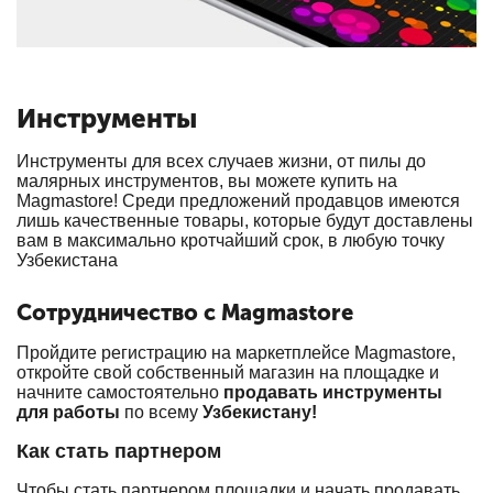
Инструменты
Инструменты для всех случаев жизни, от пилы до
малярных инструментов, вы можете купить на
Magmastore! Среди предложений продавцов имеются
лишь качественные товары, которые будут доставлены
вам в максимально кротчайший срок, в любую точку
Узбекистана
Сотрудничество с Magmastore
Пройдите регистрацию на маркетплейсе Magmastore,
откройте свой собственный магазин на площадке и
начните самостоятельно
продавать инструменты
для работы
по всему
Узбекистану!
Как стать партнером
Чтобы стать партнером площадки и начать продавать