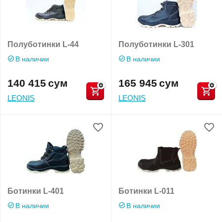
Полуботинки L-44
Полуботинки L-301
В наличии
В наличии
140 415
сум
165 945
сум
LEONIS
LEONIS
Ботинки L-401
Ботинки L-011
В наличии
В наличии