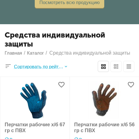
Посмотреть всю продукцию
Средства индивидуальной
защиты
Главная
/
Каталог
/
Средства индивидуальной защиты
Сортировать по рейтингу продавца
Перчатки рабочие х/б 67
Перчатки рабочие х/б 56
гр с ПВХ
гр с ПВХ