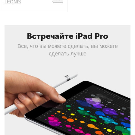
LEONIS
Встречайте iPad Pro
Все, что вы можете сделать, вы можете
сделать лучше