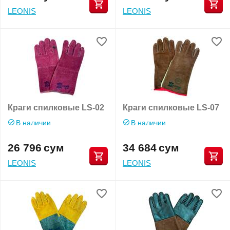
LEONIS
LEONIS
Краги спилковые LS-02
Краги спилковые LS-07
В наличии
В наличии
26 796
сум
34 684
сум
LEONIS
LEONIS