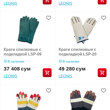
LEONIS
LEONIS
Краги спилковые с
Краги спилковые с
подкладкой LSP-09
подкладкой LSP-20
В наличии
В наличии
37 408
сум
49 280
сум
LEONIS
LEONIS