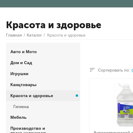
Красота и здоровье
Главная
/
Каталог
/
Красота и здоровье
Авто и Мото
Дом и Сад
Сортировать по:
Игрушки
Канцтовары
Красота и здоровье
Гигиена
Мебель
Производство и
Антисептический 