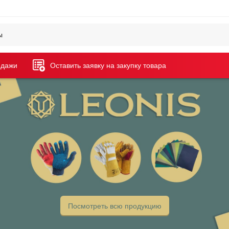
одажи
Оставить заявку на закупку товара
Посмотреть всю продукцию