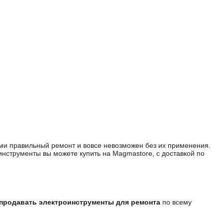
ми правильный ремонт и вовсе невозможен без их применения.
нструменты вы можете купить на Magmastore, с доставкой по
продавать электроинструменты для ремонта
по всему