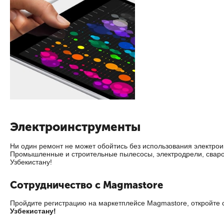
Электроинструменты
Ни один ремонт не может обойтись без использования электро
Промышленные и строительные пылесосы, электродрели, свароч
Узбекистану!
Сотрудничество с Magmastore
Пройдите регистрацию на маркетплейсе Magmastore, откройте 
Узбекистану!