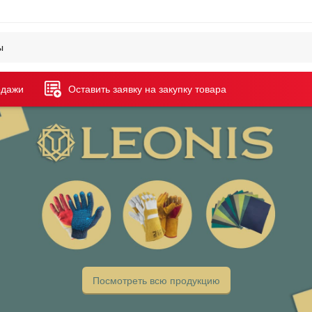
одажи
Оставить заявку на закупку товара
Посмотреть всю продукцию