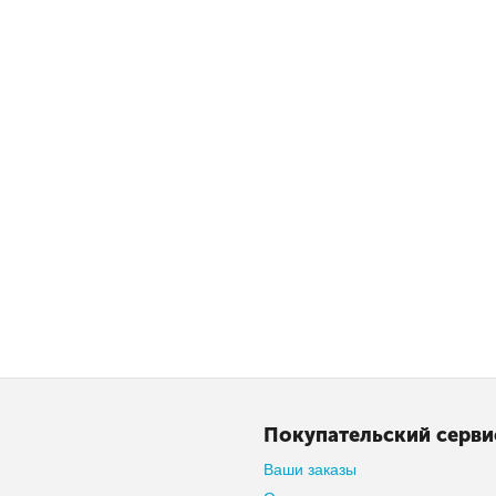
Покупательский серви
Ваши заказы