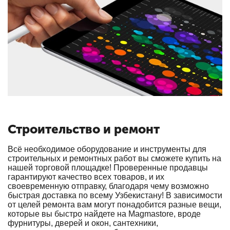
Строительство и ремонт
Всё необходимое оборудование и инструменты для
строительных и ремонтных работ вы сможете купить на
нашей торговой площадке! Проверенные продавцы
гарантируют качество всех товаров, и их
своевременную отправку, благодаря чему возможно
быстрая доставка по всему Узбекистану! В зависимости
от целей ремонта вам могут понадобится разные вещи,
которые вы быстро найдете на Magmastore, вроде
фурнитуры, дверей и окон, сантехники,