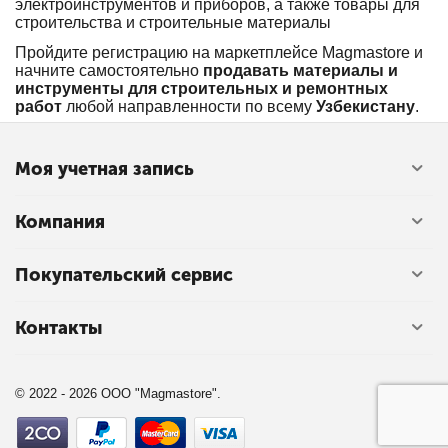
электроинструментов и приборов, а также товары для
строительства и строительные материалы
Пройдите регистрацию на маркетплейсе Magmastore и
начните самостоятельно
продавать материалы и
инструменты для строительных и ремонтных
работ
любой направленности по всему
Узбекистану
.
Моя учетная запись
Компания
Покупательский сервис
Контакты
© 2022 - 2026 OOO "Magmastore".