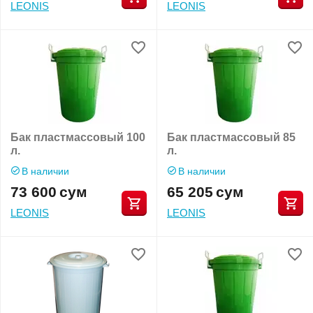
LEONIS
LEONIS
Бак пластмассовый 100
Бак пластмассовый 85
л.
л.
В наличии
В наличии
73 600
сум
65 205
сум
LEONIS
LEONIS