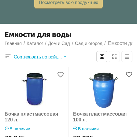
Посмотреть всю продукцию
Емкости для воды
Главная
/
Каталог
/
Дом и Сад
/
Сад и огород
/
Емкости для
Сортировать по рейтингу продавца
Бочка пластмассовая
Бочка пластмассовая
120 л.
100 л.
В наличии
В наличии