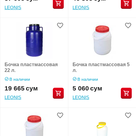
LEONIS
LEONIS
Бочка пластмассовая
Бочка пластмассовая 5
22 л.
л.
В наличии
В наличии
19 665
сум
5 060
сум
LEONIS
LEONIS