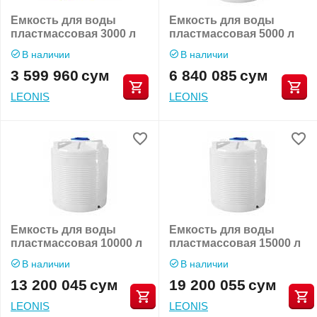
Емкость для воды
Емкость для воды
пластмассовая 3000 л
пластмассовая 5000 л
В наличии
В наличии
3 599 960
сум
6 840 085
сум
LEONIS
LEONIS
Емкость для воды
Емкость для воды
пластмассовая 10000 л
пластмассовая 15000 л
В наличии
В наличии
13 200 045
сум
19 200 055
сум
LEONIS
LEONIS