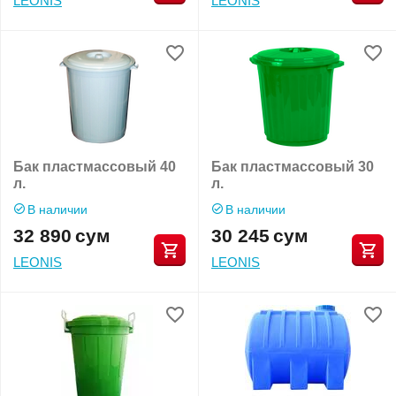
LEONIS
LEONIS
Бак пластмассовый 40
Бак пластмассовый 30
л.
л.
В наличии
В наличии
32 890
сум
30 245
сум
LEONIS
LEONIS