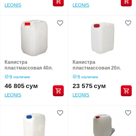
LEONIS
LEONIS
Канистра
Канистра
пластмассовая 40л.
пластмассовая 20л.
В наличии
В наличии
46 805
сум
23 575
сум
LEONIS
LEONIS