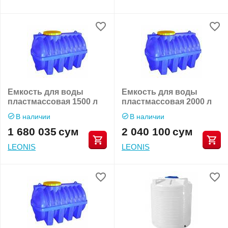
Емкость для воды
Емкость для воды
пластмассовая 1500 л
пластмассовая 2000 л
В наличии
В наличии
1 680 035
сум
2 040 100
сум
LEONIS
LEONIS