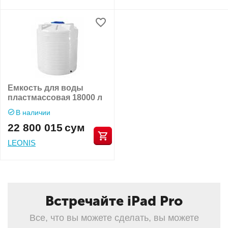
Емкость для воды
пластмассовая 18000 л
В наличии
22 800 015
сум
LEONIS
Встречайте iPad Pro
Все, что вы можете сделать, вы можете