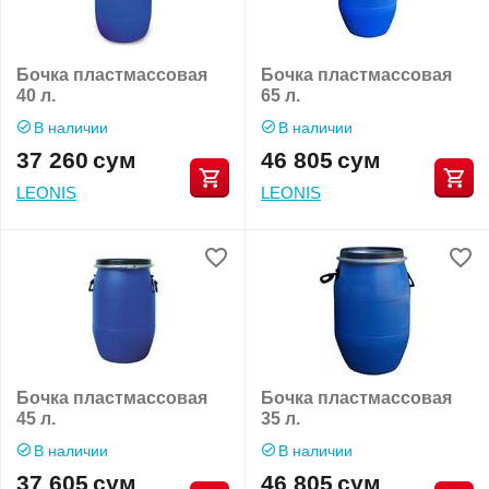
Бочка пластмассовая
Бочка пластмассовая
40 л.
65 л.
В наличии
В наличии
37 260
сум
46 805
сум
LEONIS
LEONIS
Бочка пластмассовая
Бочка пластмассовая
45 л.
35 л.
В наличии
В наличии
37 605
сум
46 805
сум