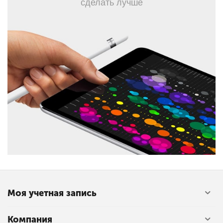
сделать лучше
Моя учетная запись
Компания