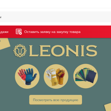
одажи
Оставить заявку на закупку товара
Посмотреть всю продукцию