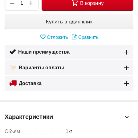
+
−
В корзину
Купить в один клик
Отложить
Сравнить
Наши преимущества
Варианты оплаты
Доставка
Характеристики
Объем
1кг