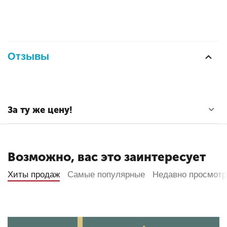
Отзывы
За ту же цену!
Возможно, вас это заинтересует
Хиты продаж
Самые популярные
Недавно просмот