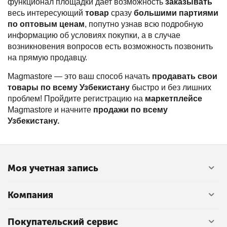
функционал площадки дает возможность
заказывать
весь интересующий
товар
сразу
большими партиями
по оптовым ценам
, попутно узнав всю подробную
информацию об условиях покупки, а в случае
возникновения вопросов есть возможность позвонить
на прямую продавцу.
Magmastore — это ваш способ начать
продавать свои
товары по всему Узбекистану
быстро и без лишних
проблем! Пройдите регистрацию на
маркетплейсе
Magmastore и начните
продажи по всему
Узбекистану.
Моя учетная запись
Компания
Покупательский сервис