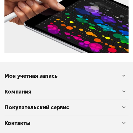
Моя учетная запись
Компания
Покупательский сервис
Контакты