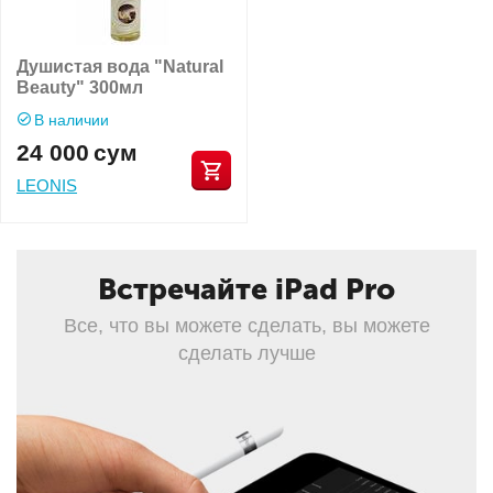
Душистая вода "Natural
Beauty" 300мл
В наличии
24 000
сум
LEONIS
Встречайте iPad Pro
Все, что вы можете сделать, вы можете
сделать лучше