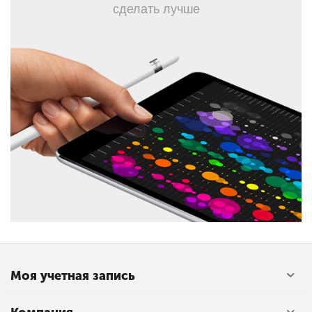
сделать лучше
Моя учетная запись