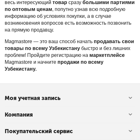
весь интересующий
товар
сразу
большими партиями
по оптовым ценам
, попутно узнав всю подробную
информацию об условиях покупки, а в случае
возникновения вопросов есть возможность позвонить
на прямую продавцу.
Magmastore — это ваш способ начать
продавать свои
товары по всему Узбекистану
быстро и без лишних
проблем! Пройдите регистрацию на
маркетплейсе
Magmastore и начните
продажи по всему
Узбекистану.
Моя учетная запись
Компания
Покупательский сервис