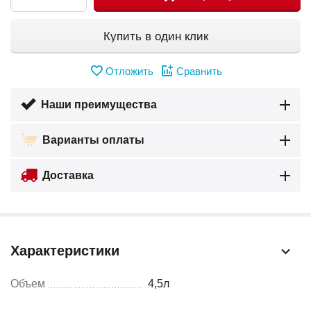
Купить в один клик
Отложить
Сравнить
Наши преимущества
Варианты оплаты
Доставка
Характеристики
Объем
4,5л