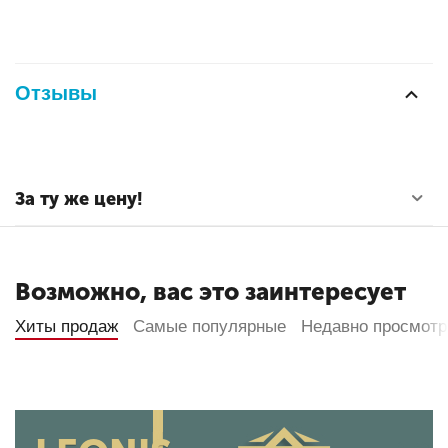
Отзывы
За ту же цену!
Возможно, вас это заинтересует
Хиты продаж
Самые популярные
Недавно просмот