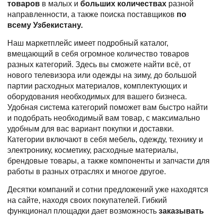
товаров
в малых и
больших количествах
разной
многое другое
направленности, а также поиска поставщиков
по
всему Узбекистану.
Наш маркетплейс имеет подробный каталог,
вмещающий в себя огромное количество товаров
разных категорий. Здесь вы сможете найти всё, от
нового телевизора или одежды на зиму, до большой
партии расходных материалов, комплектующих и
оборудования необходимых для вашего бизнеса.
Удобная система категорий поможет вам быстро найти
и подобрать необходимый вам товар, с максимально
удобным для вас вариант покупки и доставки.
Категории включают в себя мебель, одежду, технику и
электронику, косметику, расходные материалы,
брендовые товары, а также компоненты и запчасти для
работы в разных отраслях и многое другое.
Десятки компаний и сотни предложений уже находятся
на сайте, находя своих покупателей. Гибкий
функционал площадки дает возможность
заказывать