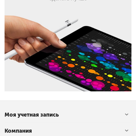
Моя учетная запись
Компания