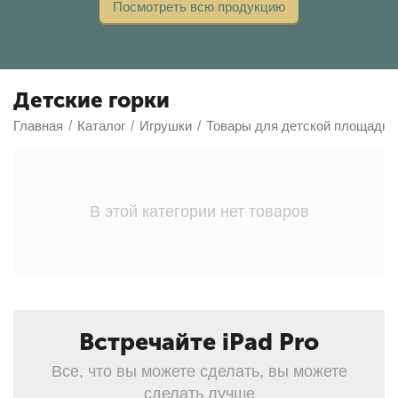
Посмотреть всю продукцию
Детские горки
Главная
/
Каталог
/
Игрушки
/
Товары для детской площадки
В этой категории нет товаров
Встречайте iPad Pro
Все, что вы можете сделать, вы можете
сделать лучше